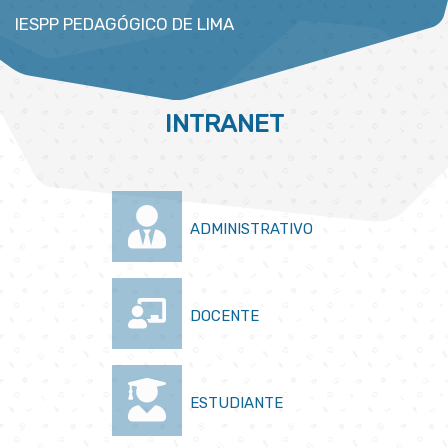
IESPP PEDAGÓGICO DE LIMA
INTRANET
ADMINISTRATIVO
DOCENTE
ESTUDIANTE